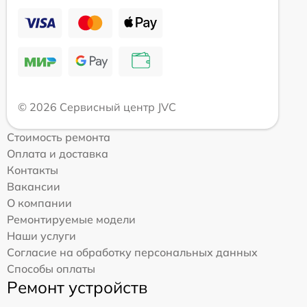
© 2026 Сервисный центр JVC
Стоимость ремонта
Оплата и доставка
Контакты
Вакансии
О компании
Ремонтируемые модели
Наши услуги
Согласие на обработку персональных данных
Способы оплаты
Ремонт устройств