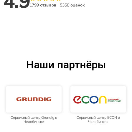
4.9
1799 отзывов
5358 оценок
Наши партнёры
Сервисный центр Grundig в
Сервисный центр ECON в
Челябинске
Челябинске