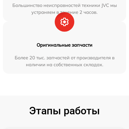
Большинство неисправностей техники JVC мы
устраняем в течение 2 часов.
Оригинальные запчасти
Более 20 тыс. запчастей от производителя в
наличии на собственных складах.
Этапы работы