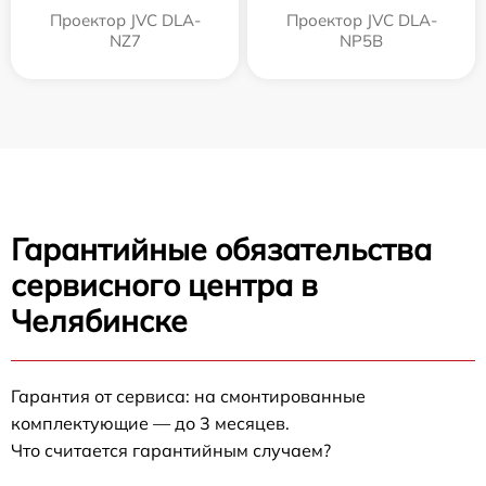
Проектор JVC DLA-
Проектор JVC DLA-
NZ7
NP5B
Гарантийные обязательства
сервисного центра в
Челябинске
Гарантия от сервиса: на смонтированные
комплектующие — до 3 месяцев.
Что считается гарантийным случаем?