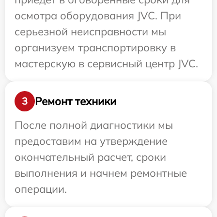
осмотра оборудования JVC. При
серьезной неисправности мы
организуем транспортировку в
мастерскую в сервисный центр JVC.
Ремонт техники
3
После полной диагностики мы
предоставим на утверждение
окончательный расчет, сроки
выполнения и начнем ремонтные
операции.