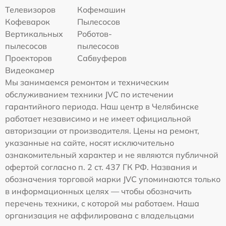
Телевизоров
Кофемашин
Кофеварок
Пылесосов
Вертикальных
Роботов-
пылесосов
пылесосов
Проекторов
Сабвуферов
Видеокамер
Мы занимаемся ремонтом и техническим
обслуживанием техники JVC по истечении
гарантийного периода. Наш центр в Челябинске
работает независимо и не имеет официальной
авторизации от производителя. Цены на ремонт,
указанные на сайте, носят исключительно
ознакомительный характер и не являются публичной
офертой согласно п. 2 ст. 437 ГК РФ. Названия и
обозначения торговой марки JVC упоминаются только
в информационных целях — чтобы обозначить
перечень техники, с которой мы работаем. Наша
организация не аффилирована с владельцами