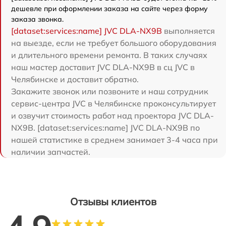
дешевле при оформлении заказа на сайте через форму
заказа звонка.
[dataset:services:name] JVC DLA-NX9B
выполняется
на выезде, если не требует большого оборудования
и длительного времени ремонта. В таких случаях
наш мастер доставит JVC DLA-NX9B в сц JVC в
Челябинске и доставит обратно.
Закажите звонок или позвоните и наш сотрудник
сервис-центра JVC в Челябинске проконсультирует
и озвучит стоимость работ над проектора JVC DLA-
NX9B. [dataset:services:name] JVC DLA-NX9B по
нашей статистике в среднем занимает 3-4 часа при
наличии запчастей.
Отзывы клиентов