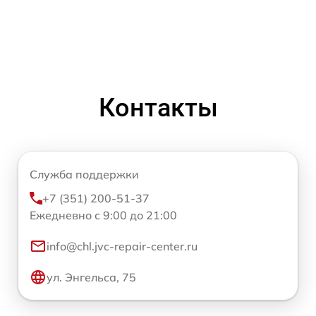
Контакты
Служба поддержки
+7 (351) 200-51-37
Ежедневно с 9:00 до 21:00
info@chl.jvc-repair-center.ru
ул. Энгельса, 75