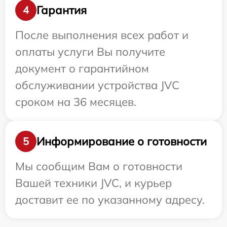
Гарантия
4
После выполнения всех работ и
оплаты услуги Вы получите
документ о гарантийном
обслуживании устройства JVC
сроком на 36 месяцев.
Информирование о готовности
5
Мы сообщим Вам о готовности
Вашей техники JVC, и курьер
доставит ее по указанному адресу.