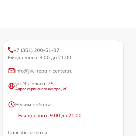
+7 (351) 200-51-37
Ежедневно с 9:00 до 21:00
info@jvc-repair-center.ru
ул. Энгельса, 75
Адрес сервисного центра JVC
Режим работы:
Ежедневно с 9:00 до 21:00
Способы оплаты