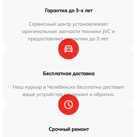
Гарантия до 3-х лет
Сервисный центр устанавливает
оригинальные запчасти техники JVC и
предоставляет гарантию до 3 лет.
Бесплатная доставка
Наш курьер в Челябинске бесплатно доставит
ваше устройство на ремонт и обратно.
Срочный ремонт