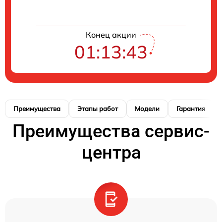
Конец акции
01:13:42
Преимущества
Этапы работ
Модели
Гарантия
Преимущества сервис-
центра