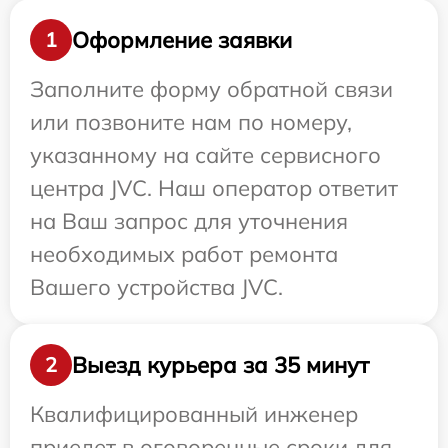
Оформление заявки
1
Заполните форму обратной связи
или позвоните нам по номеру,
указанному на сайте сервисного
центра JVC. Наш оператор ответит
на Ваш запрос для уточнения
необходимых работ ремонта
Вашего устройства JVC.
Выезд курьера за 35 минут
2
Квалифицированный инженер
приедет в оговоренные сроки для