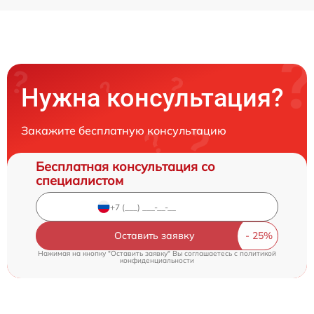
Нужна консультация?
Закажите бесплатную консультацию
Бесплатная консультация со
специалистом
Оставить заявку
Нажимая на кнопку "Оставить заявку" Вы соглашаетесь c
политикой
конфиденциальности