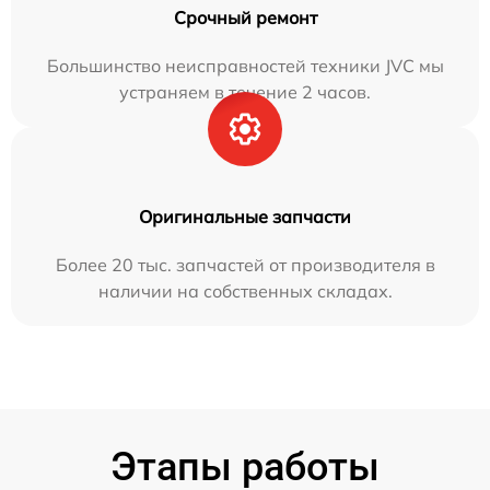
Срочный ремонт
Большинство неисправностей техники JVC мы
устраняем в течение 2 часов.
Оригинальные запчасти
Более 20 тыс. запчастей от производителя в
наличии на собственных складах.
Этапы работы