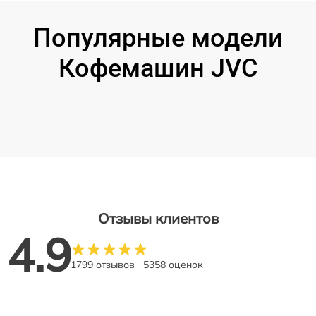
Популярные модели
Кофемашин JVC
Отзывы клиентов
4.9
1799 отзывов
5358 оценок