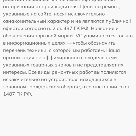
авторизации от производителя. Цены на ремонт,
указанные на сайте, носят исключительно
ознакомительный характер и не являются публичной
офертой согласно п. 2 ст. 437 ГК РФ. Названия и
обозначения торговой марки JVC упоминаются только
в информационных целях — чтобы обозначить
перечень техники, с которой мы работаем. Наша
организация не аффилирована с владельцами
указанных товарных знаков и не представляет их
интересы. Все виды ремонтных работ выполняются
исключительно на устройствах, находящихся в
законном гражданском обороте, в соответствии со ст.
1487 ГК РФ.