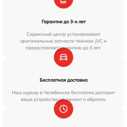
Гарантия до 3-х лет
Сервисный центр устанавливает
оригинальные запчасти техники JVC и
предоставляет гарантию до 3 лет.
Бесплатная доставка
Наш курьер в Челябинске бесплатно доставит
ваше устройство на ремонт и обратно.