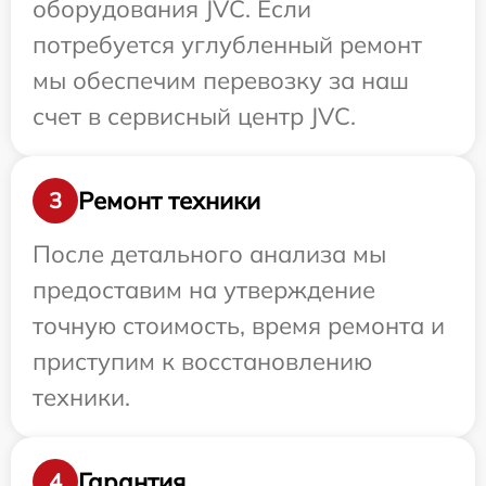
оборудования JVC. Если
потребуется углубленный ремонт
мы обеспечим перевозку за наш
счет в сервисный центр JVC.
Ремонт техники
3
После детального анализа мы
предоставим на утверждение
точную стоимость, время ремонта и
приступим к восстановлению
техники.
Гарантия
4