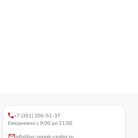
+7 (351) 200-51-37
Ежедневно с 9:00 до 21:00
info@jvc-repair-center.ru