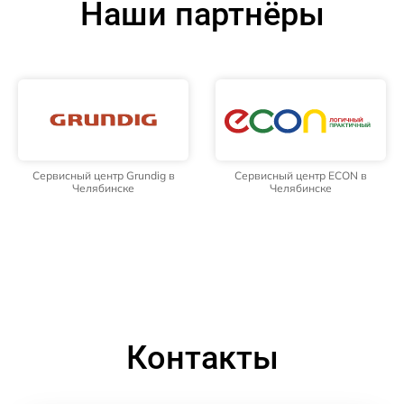
Наши партнёры
Сервисный центр Grundig в
Сервисный центр ECON в
Челябинске
Челябинске
Контакты