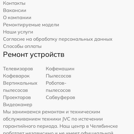
Контакты
Вакансии
О компании
Ремонтируемые модели
Наши услуги
Согласие на обработку персональных данных
Способы оплаты
Ремонт устройств
Телевизоров
Кофемашин
Кофеварок
Пылесосов
Вертикальных
Роботов-
пылесосов
пылесосов
Проекторов
Сабвуферов
Видеокамер
Мы занимаемся ремонтом и техническим
обслуживанием техники JVC по истечении
гарантийного периода. Наш центр в Челябинске
работает независимо и не имеет официальной