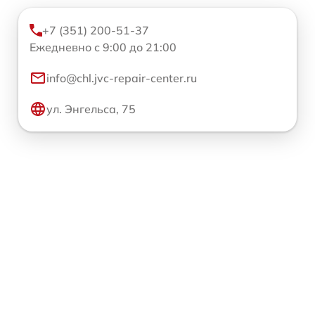
+7 (351) 200-51-37
Ежедневно с 9:00 до 21:00
info@chl.jvc-repair-center.ru
ул. Энгельса, 75