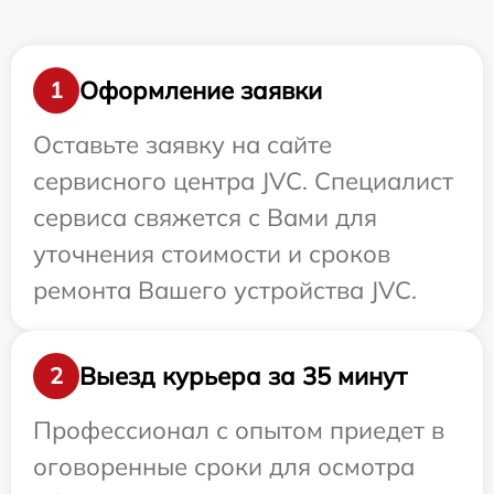
Оформление заявки
1
Оставьте заявку на сайте
сервисного центра JVC. Специалист
сервиса свяжется с Вами для
уточнения стоимости и сроков
ремонта Вашего устройства JVC.
Выезд курьера за 35 минут
2
Профессионал с опытом приедет в
оговоренные сроки для осмотра