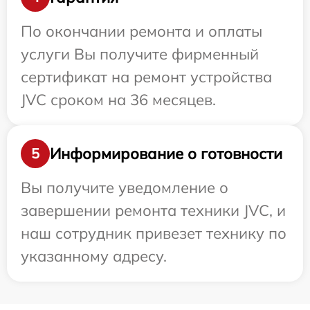
По окончании ремонта и оплаты
услуги Вы получите фирменный
сертификат на ремонт устройства
JVC сроком на 36 месяцев.
Информирование о готовности
5
Вы получите уведомление о
завершении ремонта техники JVC, и
наш сотрудник привезет технику по
указанному адресу.