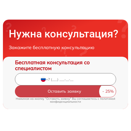
Нужна консультация?
Закажите бесплатную консультацию
Бесплатная консультация со
специалистом
Оставить заявку
Нажимая на кнопку "Оставить заявку" Вы соглашаетесь c
политикой
конфиденциальности