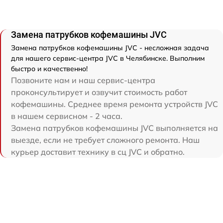
Замена патрубков кофемашины JVC
Замена патрубков кофемашины JVC - несложная задача
для нашего сервис-центра JVC в Челябинске. Выполним
быстро и качественно!
Позвоните нам и наш сервис-центра
проконсультирует и озвучит стоимость работ
кофемашины. Среднее время ремонта устройств JVC
в нашем сервисном - 2 часа.
Замена патрубков кофемашины JVC выполняется на
выезде, если не требует сложного ремонта. Наш
курьер доставит технику в сц JVC и обратно.