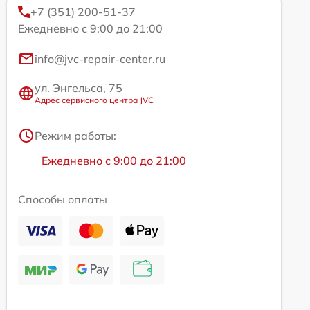
+7 (351) 200-51-37
Ежедневно с 9:00 до 21:00
info@jvc-repair-center.ru
ул. Энгельса, 75
Адрес сервисного центра JVC
Режим работы:
Ежедневно с 9:00 до 21:00
Способы оплаты