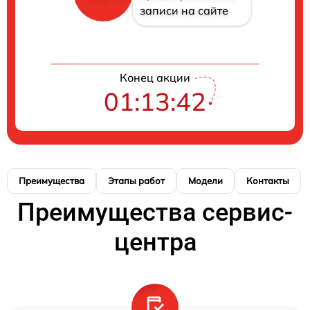
записи на сайте
Конец акции
01:13:41
Преимущества
Этапы работ
Модели
Контакты
Преимущества сервис-
центра