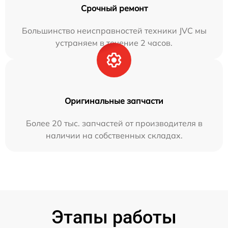
Срочный ремонт
Большинство неисправностей техники JVC мы
устраняем в течение 2 часов.
Оригинальные запчасти
Более 20 тыс. запчастей от производителя в
наличии на собственных складах.
Этапы работы