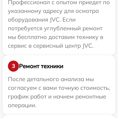
Профессионал с опытом приедет по
указанному адресу для осмотра
оборудования JVC. Если
потребуется углубленный ремонт
мы бесплатно доставим технику в
сервис в сервисный центр JVC.
Ремонт техники
3
После детального анализа мы
согласуем с вами точную стоимость,
график работ и начнем ремонтные
операции.