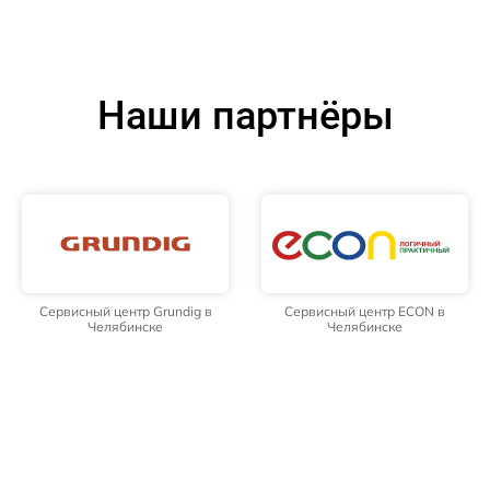
Наши партнёры
Сервисный центр Grundig в
Сервисный центр ECON в
Челябинске
Челябинске