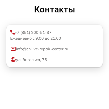
Контакты
+7 (351) 200-51-37
Ежедневно с 9:00 до 21:00
info@chl.jvc-repair-center.ru
ул. Энгельса, 75