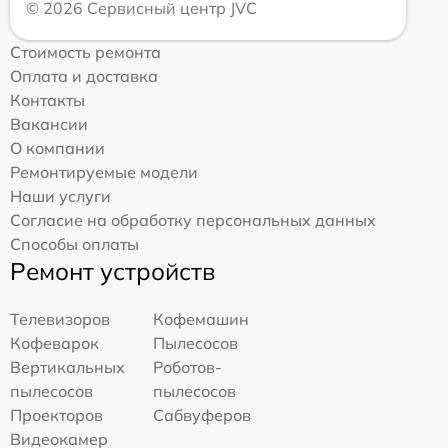
© 2026 Сервисный центр JVC
Стоимость ремонта
Оплата и доставка
Контакты
Вакансии
О компании
Ремонтируемые модели
Наши услуги
Согласие на обработку персональных данных
Способы оплаты
Ремонт устройств
Телевизоров
Кофемашин
Кофеварок
Пылесосов
Вертикальных
Роботов-
пылесосов
пылесосов
Проекторов
Сабвуферов
Видеокамер