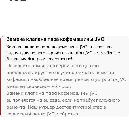
Замена клапана пара кофемашины JVC
Замена клапана пара кофемашины JVC - несложная
задача для нашего сервисного центра JVC в Челябинске.
Выполним быстро и качественно!
Позвоните нам и наш сервисного центра
проконсультирует и озвучит стоимость ремонта
кофемашины. Среднее время ремонта устройств JVC
в нашем сервисном - 2 часа.
Замена клапана пара кофемашины JVC
выполняется на выезде, если не требует сложного
ремонта. Наш курьер доставит устройство в
сервисный центр JVC и обратно.