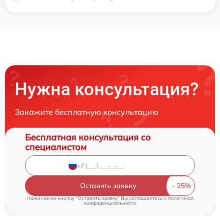
Нужна консультация?
Закажите бесплатную консультацию
Бесплатная консультация со
специалистом
Оставить заявку
Нажимая на кнопку "Оставить заявку" Вы соглашаетесь c
политикой
конфиденциальности