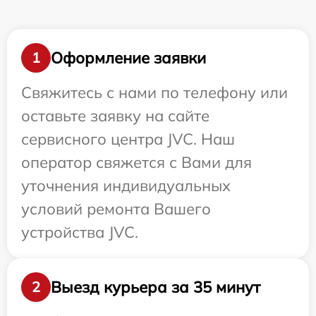
Оформление заявки
1
Свяжитесь с нами по телефону или
оставьте заявку на сайте
сервисного центра JVC. Наш
оператор свяжется с Вами для
уточнения индивидуальных
условий ремонта Вашего
устройства JVC.
Выезд курьера за 35 минут
2