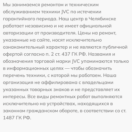
Мы занимаемся ремонтом и техническим
обслуживанием техники JVC по истечении
гарантийного периода. Наш центр в Челябинске
работает независимо и не имеет официальной
авторизации от производителя. Цены на ремонт,
указанные на сайте, носят исключительно
ознакомительный характер и не являются публичной
офертой согласно п. 2 ст. 437 ГК РФ. Названия и
обозначения торговой марки JVC упоминаются только
в информационных целях — чтобы обозначить
перечень техники, с которой мы работаем. Наша
организация не аффилирована с владельцами
указанных товарных знаков и не представляет их
интересы. Все виды ремонтных работ выполняются
исключительно на устройствах, находящихся в
законном гражданском обороте, в соответствии со ст.
1487 ГК РФ.