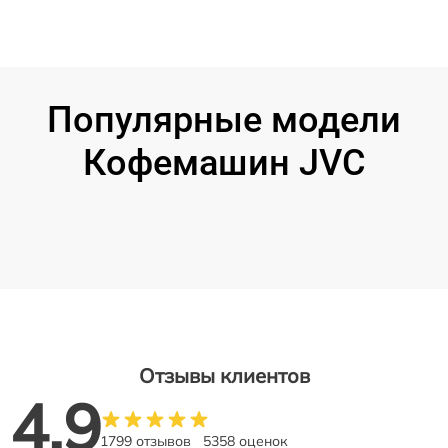
Популярные модели
Кофемашин JVC
Отзывы клиентов
4.9
1799 отзывов
5358 оценок