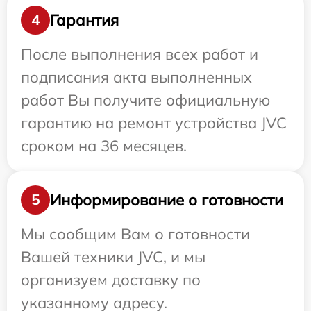
Гарантия
4
После выполнения всех работ и
подписания акта выполненных
работ Вы получите официальную
гарантию на ремонт устройства JVC
сроком на 36 месяцев.
Информирование о готовности
5
Мы сообщим Вам о готовности
Вашей техники JVC, и мы
организуем доставку по
указанному адресу.