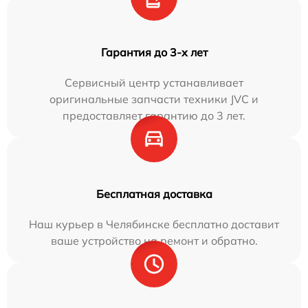
Гарантия до 3-х лет
Сервисный центр устанавливает
оригинальные запчасти техники JVC и
предоставляет гарантию до 3 лет.
Бесплатная доставка
Наш курьер в Челябинске бесплатно доставит
ваше устройство на ремонт и обратно.